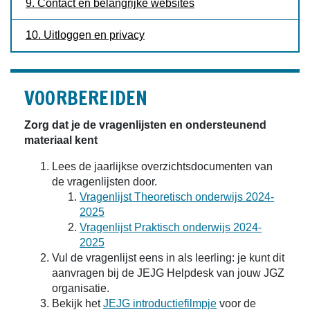
9. Contact en belangrijke websites
10. Uitloggen en privacy
VOORBEREIDEN
Zorg dat je de vragenlijsten en ondersteunend
materiaal kent
Lees de jaarlijkse overzichtsdocumenten van
de vragenlijsten door.
Vragenlijst Theoretisch onderwijs 2024-
2025
Vragenlijst Praktisch onderwijs 2024-
2025
Vul de vragenlijst eens in als leerling: je kunt dit
aanvragen bij de JEJG Helpdesk van jouw JGZ
organisatie.
Bekijk het
JEJG introductiefilmpje
voor de