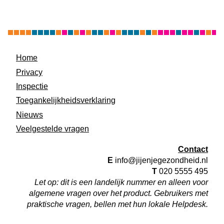
Home
Privacy
Inspectie
Toegankelijkheidsverklaring
Nieuws
Veelgestelde vragen
Contact
E
info@jijenjegezondheid.nl
T
020 5555 495
Let op: dit is een landelijk nummer en alleen voor
algemene vragen over het product. Gebruikers met
praktische vragen, bellen met hun lokale Helpdesk.