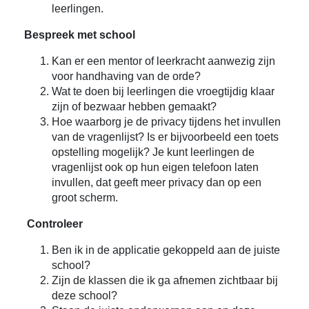
leerlingen.
Bespreek met school
Kan er een mentor of leerkracht aanwezig zijn
voor handhaving van de orde?
Wat te doen bij leerlingen die vroegtijdig klaar
zijn of bezwaar hebben gemaakt?
Hoe waarborg je de privacy tijdens het invullen
van de vragenlijst? Is er bijvoorbeeld een toets
opstelling mogelijk? Je kunt leerlingen de
vragenlijst ook op hun eigen telefoon laten
invullen, dat geeft meer privacy dan op een
groot scherm.
Controleer
Ben ik in de applicatie gekoppeld aan de juiste
school?
Zijn de klassen die ik ga afnemen zichtbaar bij
deze school?