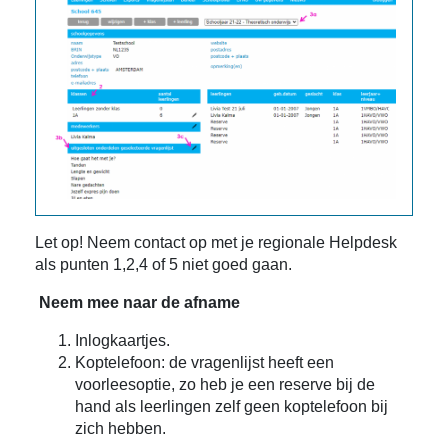
Let op! Neem contact op met je regionale Helpdesk
als punten 1,2,4 of 5 niet goed gaan.
Neem mee naar de afname
Inlogkaartjes.
Koptelefoon: de vragenlijst heeft een
voorleesoptie, zo heb je een reserve bij de
hand als leerlingen zelf geen koptelefoon bij
zich hebben.