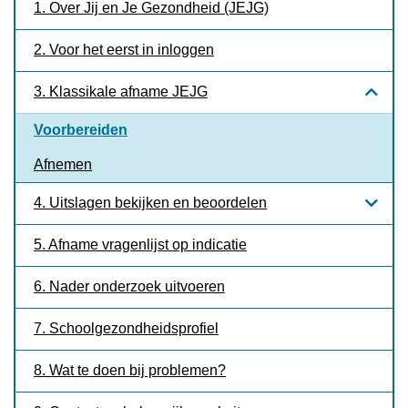
1. Over Jij en Je Gezondheid (JEJG)
2. Voor het eerst in inloggen
3. Klassikale afname JEJG
Voorbereiden
Afnemen
4. Uitslagen bekijken en beoordelen
5. Afname vragenlijst op indicatie
6. Nader onderzoek uitvoeren
7. Schoolgezondheidsprofiel
8. Wat te doen bij problemen?