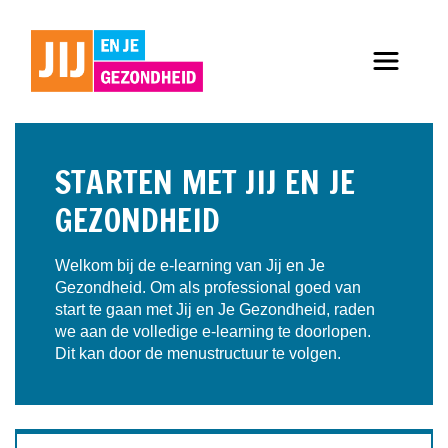
STARTEN MET JIJ EN JE
GEZONDHEID
Welkom bij de e-learning van Jij en Je
Gezondheid. Om als professional goed van
start te gaan met Jij en Je Gezondheid, raden
we aan de volledige e-learning te doorlopen.
Dit kan door de menustructuur te volgen.