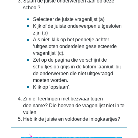
Staan de juiste onderwerpen aan op deze
school?
Selecteer de juiste vragenlijst (a)
Kijk of de juiste onderwerpen uitgesloten
zijn (b)
Als niet: klik op het pennetje achter
‘uitgesloten onderdelen geselecteerde
vragenlijst’ (c).
Zet op de pagina die verschijnt de
schuifjes op grijs in de kolom ‘aan/uit’ bij
de onderwerpen die niet uitgevraagd
moeten worden.
Klik op ‘opslaan’.
Zijn er leerlingen met bezwaar tegen
deelname? Die hoeven de vragenlijst niet in te
vullen.
Heb ik de juiste en voldoende inlogkaartjes?